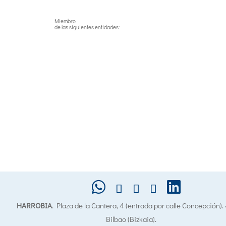
Miembro
de las siguientes entidades:
HARROBIA
. Plaza de la Cantera, 4 (entrada por calle Concepción)
Bilbao (Bizkaia).