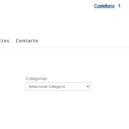
Castellano
ctos
Contacto
Categorías