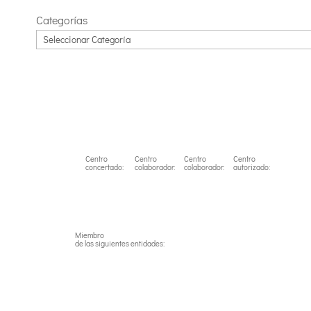
Categorías
Centro
Centro
Centro
Centro
concertado:
colaborador:
colaborador:
autorizado:
Miembro
de las siguientes entidades: