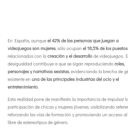
En España, aunque
el 42% de las personas que juegan a
videojuegos son mujeres
, sólo ocupan
el 18,5% de los puestos
relacionados con la
creación y el desarrollo
de videojuegos. E
desigualdad contribuye a que se sigan reproduciendo
roles,
personajes y narrativas sexistas
, evidenciando la brecha de g
existente en
una de las principales industrias del ocio y el
entretenimiento
.
Esta realidad pone de manifiesto la importancia de impulsar l
participación de chicas y mujeres jóvenes, visibilizando refere
reforzando las vías de formación y promoviendo un acceso al 
libre de estereotipos de género.