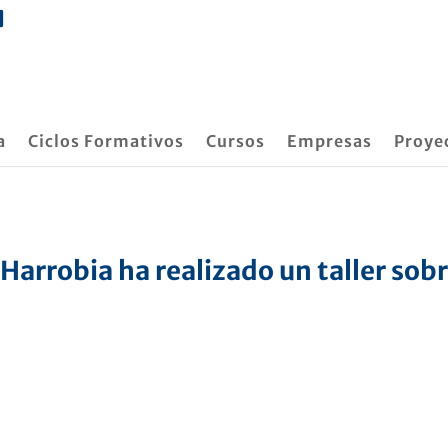
a
Ciclos Formativos
Cursos
Empresas
Proye
Harrobia ha realizado un taller sob