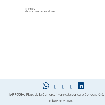
Miembro
de las siguientes entidades:
HARROBIA
. Plaza de la Cantera, 4 (entrada por calle Concepción)
Bilbao (Bizkaia).