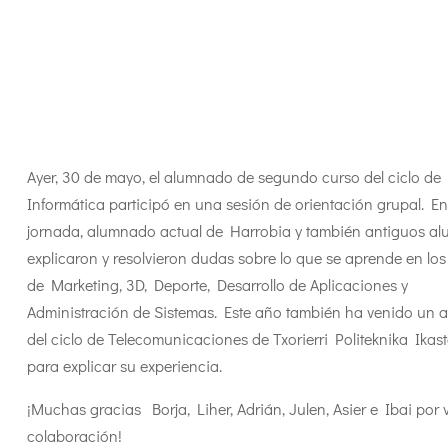
Ayer, 30 de mayo, el alumnado de segundo curso del ciclo de
Informática participó en una sesión de orientación grupal. En
jornada, alumnado actual de Harrobia y también antiguos a
explicaron y resolvieron dudas sobre lo que se aprende en los
de Marketing, 3D, Deporte, Desarrollo de Aplicaciones y
Administración de Sistemas. Este año también ha venido un 
del ciclo de Telecomunicaciones de Txorierri Politeknika Ikas
para explicar su experiencia.
¡Muchas gracias Borja, Liher, Adrián, Julen, Asier e Ibai por 
colaboración!