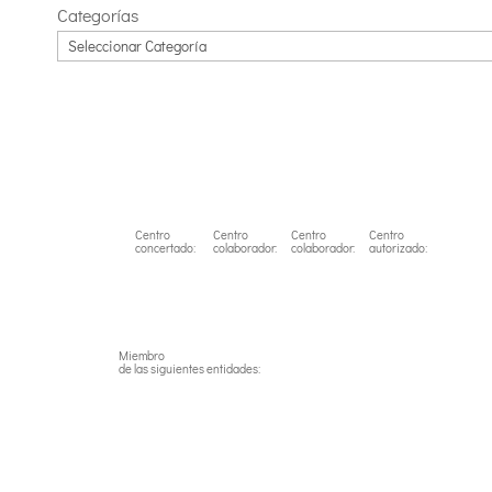
Categorías
Centro
Centro
Centro
Centro
concertado:
colaborador:
colaborador:
autorizado:
Miembro
de las siguientes entidades: