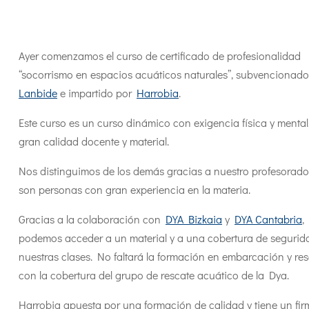
Ayer comenzamos el curso de certificado de profesionalidad
“socorrismo en espacios acuáticos naturales”, subvencionado
Lanbide
e impartido por
Harrobia
.
Este curso es un curso dinámico con exigencia física y mental
gran calidad docente y material.
Nos distinguimos de los demás gracias a nuestro profesorad
son personas con gran experiencia en la materia.
Gracias a la colaboración con
DYA Bizkaia
y
DYA Cantabria
,
podemos acceder a un material y a una cobertura de segurid
nuestras clases. No faltará la formación en embarcación y res
con la cobertura del grupo de rescate acuático de la Dya.
Harrobia apuesta por una formación de calidad y tiene un fir