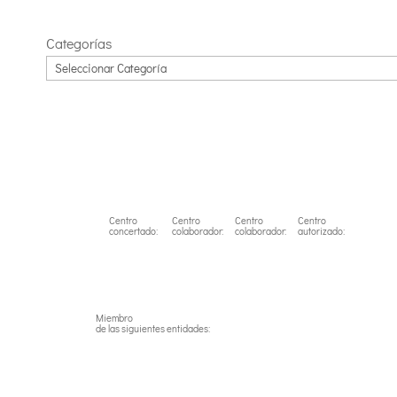
Categorías
Centro
Centro
Centro
Centro
concertado:
colaborador:
colaborador:
autorizado:
Miembro
de las siguientes entidades: