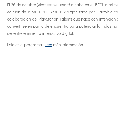
El 26 de octubre (viernes), se llevará a cabo en el BEC! la prim
edición de BIME PRO GAME BIZ organizada por Harrobia co
colaboración de PlayStation Talents que nace con intención 
convertirse en punto de encuentro para potenciar la industria 
del entretenimiento interactivo digital.
Este es el programa.
Leer
más información.