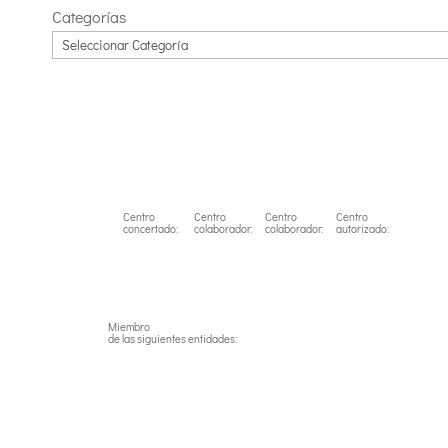
Categorías
Centro
Centro
Centro
Centro
concertado:
colaborador:
colaborador:
autorizado:
Miembro
de las siguientes entidades: