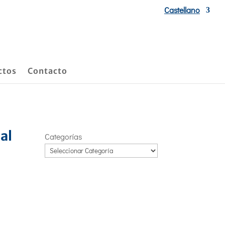
Castellano
ctos
Contacto
al
Categorías