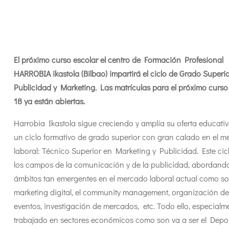
El próximo curso escolar el centro de Formación Profesional
HARROBIA ikastola (Bilbao) impartirá el ciclo de Grado Superi
Publicidad y Marketing. Las matrículas para el próximo curso
18 ya están abiertas.
Harrobia Ikastola sigue creciendo y amplía su oferta educati
un ciclo formativo de grado superior con gran calado en el 
laboral: Técnico Superior en Marketing y Publicidad. Este cic
los campos de la comunicación y de la publicidad, abordand
ámbitos tan emergentes en el mercado laboral actual como so
marketing digital, el community management, organización de
eventos, investigación de mercados, etc. Todo ello, especialm
trabajado en sectores económicos como son va a ser el Depor