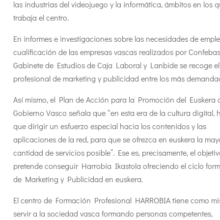
las industrias del videojuego y la informática, ámbitos en los 
trabaja el centro.
En informes e investigaciones sobre las necesidades de emple
cualificación de las empresas vascas realizados por Confebas
Gabinete de Estudios de Caja Laboral y Lanbide se recoge el 
profesional de marketing y publicidad entre los más demanda
Así mismo, el Plan de Acción para la Promoción del Euskera 
Gobierno Vasco señala que “en esta era de la cultura digital, 
que dirigir un esfuerzo especial hacia los contenidos y las
aplicaciones de la red, para que se ofrezca en euskera la may
cantidad de servicios posible”. Ese es, precisamente, el objeti
pretende conseguir Harrobia Ikastola ofreciendo el ciclo form
de Marketing y Publicidad en euskera.
El centro de Formación Profesional HARROBIA tiene como mi
servir a la sociedad vasca formando personas competentes,