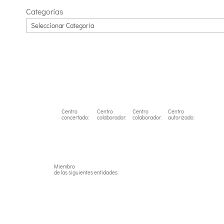
Categorías
Centro
Centro
Centro
Centro
concertado:
colaborador:
colaborador:
autorizado:
Miembro
de las siguientes entidades: