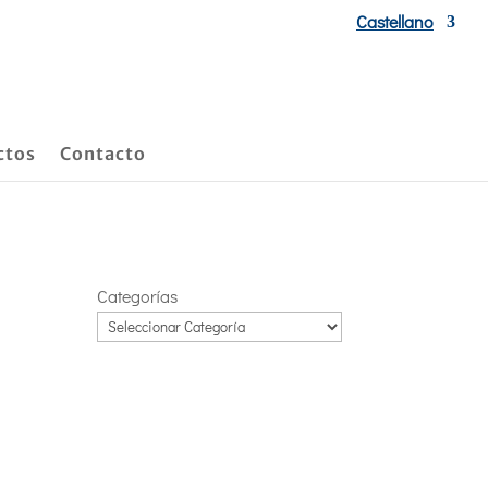
Castellano
ctos
Contacto
Categorías