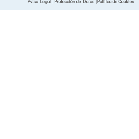
Aviso Legal
|
Protección de Datos
|
Política de Cookies