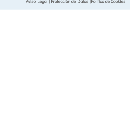
Aviso Legal
|
Protección de Datos
|
Política de Cookies