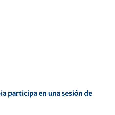
ia participa en una sesión de