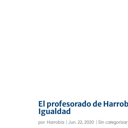
El profesorado de Harrob
Igualdad
por
Harrobia
|
Jun. 22, 2020
|
Sin categorizar