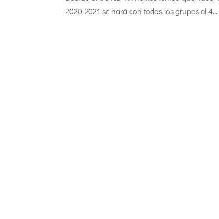
2020-2021 se hará con todos los grupos el 4...