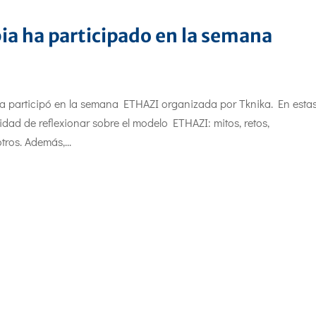
ia ha participado en la semana
 participó en la semana ETHAZI organizada por Tknika. En esta
dad de reflexionar sobre el modelo ETHAZI: mitos, retos,
tros. Además,...