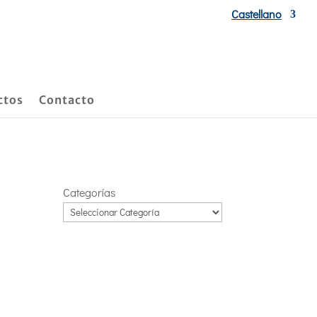
Castellano
ctos
Contacto
Categorías