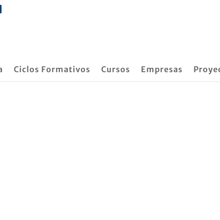
a
Ciclos Formativos
Cursos
Empresas
Proye