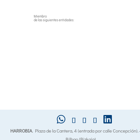
Miembro
de las siguientes entidades:
HARROBIA
. Plaza de la Cantera, 4 (entrada por calle Concepción)
Bilbao (Bizkaia).