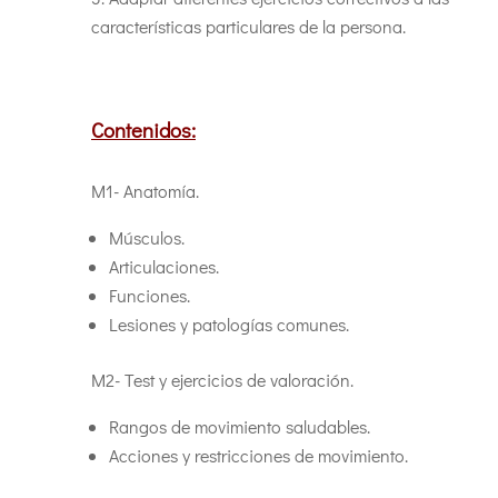
características particulares de la persona.
Contenidos:
M1- Anatomía.
Músculos.
Articulaciones.
Funciones.
Lesiones y patologías comunes.
M2- Test y ejercicios de valoración.
Rangos de movimiento saludables.
Acciones y restricciones de movimiento.