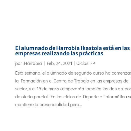
El alumnado de Harrobia Ikastola está en las
empresas realizando las prácticas
por
Harrobia
|
Feb. 24, 2021
|
Ciclos FP
Esta semana, el alumnado de segundo curso ha comenza
la Formación en el Centro de Trabajo en las empresas del
sector, y el 15 de marzo empezarán también los dos grupo
de oferta parcial. En los ciclos de Deporte e Informática s
mantiene la presencialidad pero...