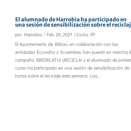
El alumnado de Harrobia ha participado en
una sesión de sensibilización sobre el recicla
por
Harrobia
|
Feb. 26, 2021
|
Ciclos FP
El Ayuntamiento de Bilbao, en colaboración con las
entidades Ecovidrio y Ecoembes, han puesto en marcha l
campaña BIRZIKLATU!-¡RECICLA! y el alumnado de primer
curso ha participado en una sesión de sensibilización de 
horas sobre el reciclaje esta semana. Las...