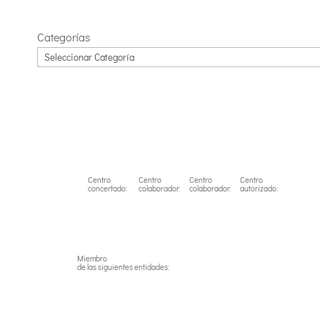
Categorías
Centro
Centro
Centro
Centro
concertado:
colaborador:
colaborador:
autorizado:
Miembro
de las siguientes entidades: