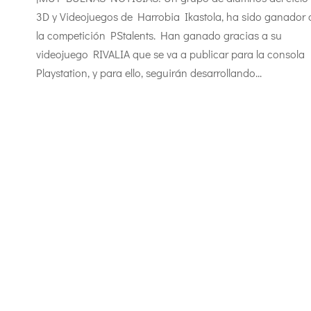
3D y Videojuegos de Harrobia Ikastola, ha sido ganador 
la competición PStalents. Han ganado gracias a su
videojuego RIVALIA que se va a publicar para la consola
Playstation, y para ello, seguirán desarrollando...