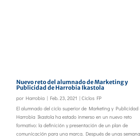
Nuevo reto del alumnado de Marketing y
Publicidad de Harrobia Ikastola
por
Harrobia
|
Feb. 23, 2021
|
Ciclos FP
El alumnado del ciclo superior de Marketing y Publicidad
Harrobia Ikastola ha estado inmerso en un nuevo reto
formativo: la definición y presentación de un plan de
comunicación para una marca. Después de unas seman