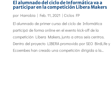
El alumnado del ciclo de Informática va a
participar en la competición Libera Makers
por
Harrobia
|
Feb. 11, 2021
|
Ciclos FP
El alumnado de primer curso del ciclo de Informática
participó de forma online en el evento kick-off de la
competición Libera Makers, junto a otros seis centros.
Dentro del proyecto LIBERA promovido por SEO BirdLife y
Ecoembes han creado una competición dirigida a la...