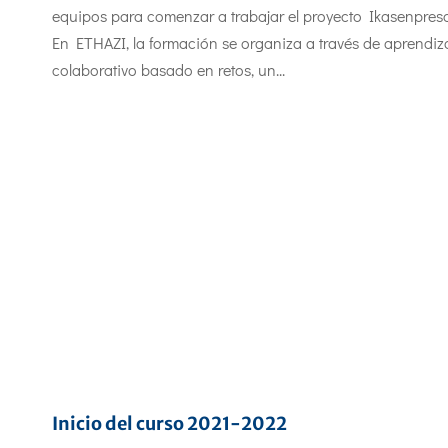
equipos para comenzar a trabajar el proyecto Ikasenpresa
En ETHAZI, la formación se organiza a través de aprendiz
colaborativo basado en retos, un...
Inicio del curso 2021-2022