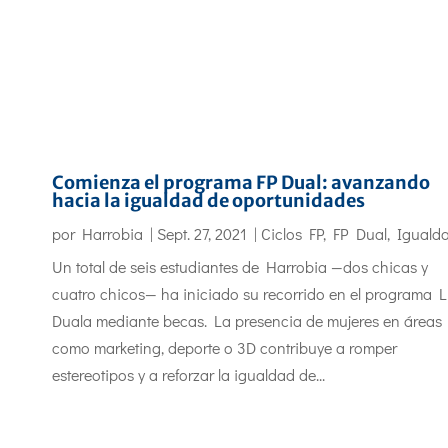
Comienza el programa FP Dual: avanzando
hacia la igualdad de oportunidades
por
Harrobia
|
Sept. 27, 2021
|
Ciclos FP
,
FP Dual
,
Iguald
Un total de seis estudiantes de Harrobia —dos chicas y
cuatro chicos— ha iniciado su recorrido en el programa 
Duala mediante becas. La presencia de mujeres en áreas
como marketing, deporte o 3D contribuye a romper
estereotipos y a reforzar la igualdad de...