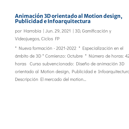
Animación 3D orientado al Motion design,
Publicidad e Infoarquitectura
por
Harrobia
|
Jun. 29, 2021
|
3D, Gamificación y
Videojuegos
,
Ciclos FP
* Nueva formación - 2021-2022 * Especialización en el
ámbito de 3D * Comienzo: Octubre * Número de horas: 4
horas Curso subvencionado: Diseño de animación 3D
orientado al Motion design, Publicidad e Infoarquitectu
Descripción El mercado del motion...