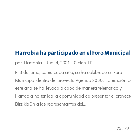
Harrobia ha participado en el Foro Municipal
por
Harrobia
|
Jun. 4, 2021
|
Ciclos FP
El 3 de junio, como cada año, se ha celebrado el Foro
Municipal dentro del proyecto Agenda 2030. La edición d
este año se ha llevado a cabo de manera telemática y
Harrobia ha tenido la oportunidad de presentar el proyect
BirziklaOn a los representantes del...
25 / 29