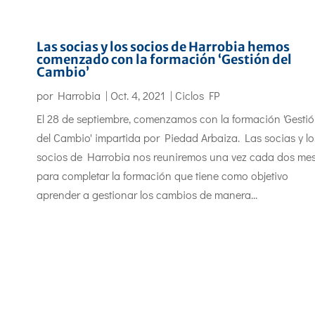
Las socias y los socios de Harrobia hemos
comenzado con la formación ‘Gestión del
Cambio’
por
Harrobia
|
Oct. 4, 2021
|
Ciclos FP
El 28 de septiembre, comenzamos con la formación 'Gesti
del Cambio' impartida por Piedad Arbaiza. Las socias y lo
socios de Harrobia nos reuniremos una vez cada dos me
para completar la formación que tiene como objetivo
aprender a gestionar los cambios de manera...